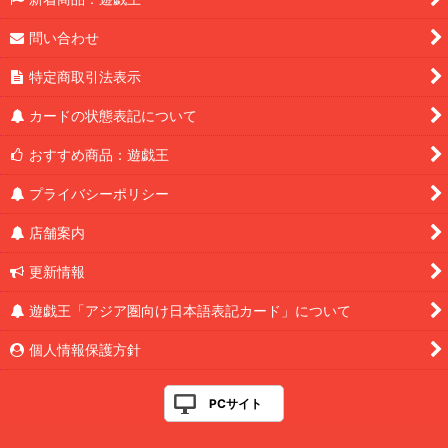
問い合わせ
特定商取引法表示
カードの状態表記について
おすすめ商品：遊戯王
プライバシーポリシー
店舗案内
更新情報
遊戯王「アジア圏向け日本語表記カード」について
個人情報保護方針
PCサイト