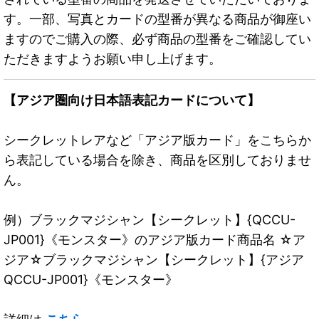
す。一部、写真とカードの型番が異なる商品が御座い
ますのでご購入の際、必ず商品の型番をご確認してい
ただきますようお願い申し上げます。
【アジア圏向け日本語表記カードについて】
シークレットレアなど「アジア版カード」をこちらか
ら表記している場合を除き、商品を区別しておりませ
ん。
例）ブラックマジシャン【シークレット】{QCCU-
JP001}《モンスター》のアジア版カード商品名 ☆ア
ジア☆ブラックマジシャン【シークレット】{アジア
QCCU-JP001}《モンスター》