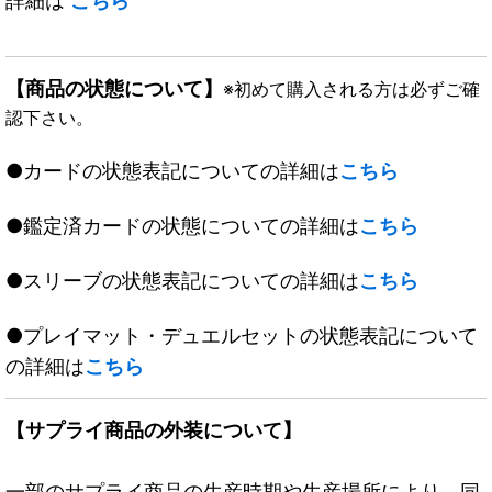
詳細は
こちら
【商品の状態について】
※初めて購入される方は必ずご確
認下さい。
●カードの状態表記についての詳細は
こちら
●鑑定済カードの状態についての詳細は
こちら
●スリーブの状態表記についての詳細は
こちら
●プレイマット・デュエルセットの状態表記について
の詳細は
こちら
【サプライ商品の外装について】
一部のサプライ商品の生産時期や生産場所により、同