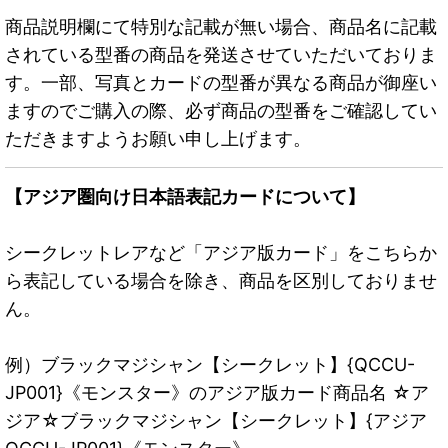
商品説明欄にて特別な記載が無い場合、商品名に記載
されている型番の商品を発送させていただいておりま
す。一部、写真とカードの型番が異なる商品が御座い
ますのでご購入の際、必ず商品の型番をご確認してい
ただきますようお願い申し上げます。
【アジア圏向け日本語表記カードについて】
シークレットレアなど「アジア版カード」をこちらか
ら表記している場合を除き、商品を区別しておりませ
ん。
例）ブラックマジシャン【シークレット】{QCCU-
JP001}《モンスター》のアジア版カード商品名 ☆ア
ジア☆ブラックマジシャン【シークレット】{アジア