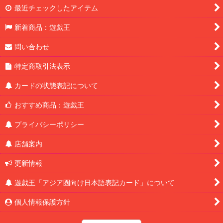
最近チェックしたアイテム
新着商品：遊戯王
問い合わせ
特定商取引法表示
カードの状態表記について
おすすめ商品：遊戯王
プライバシーポリシー
店舗案内
更新情報
遊戯王「アジア圏向け日本語表記カード」について
個人情報保護方針