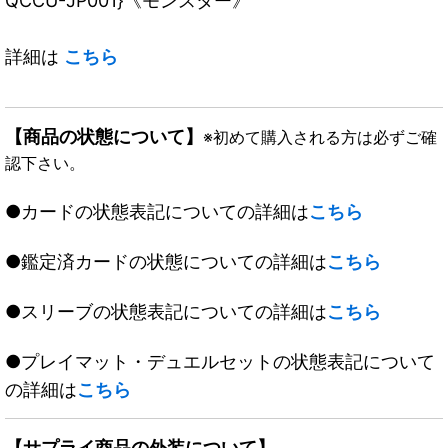
QCCU-JP001}《モンスター》
詳細は
こちら
【商品の状態について】
※初めて購入される方は必ずご確
認下さい。
●カードの状態表記についての詳細は
こちら
●鑑定済カードの状態についての詳細は
こちら
●スリーブの状態表記についての詳細は
こちら
●プレイマット・デュエルセットの状態表記について
の詳細は
こちら
【サプライ商品の外装について】