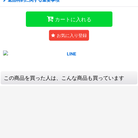
カートに入れる
お気に入り登録
この商品を買った人は、こんな商品も買っています