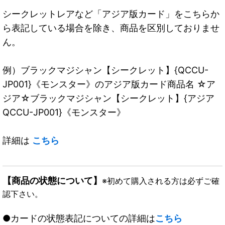
シークレットレアなど「アジア版カード」をこちらか
ら表記している場合を除き、商品を区別しておりませ
ん。
例）ブラックマジシャン【シークレット】{QCCU-
JP001}《モンスター》のアジア版カード商品名 ☆ア
ジア☆ブラックマジシャン【シークレット】{アジア
QCCU-JP001}《モンスター》
詳細は
こちら
【商品の状態について】
※初めて購入される方は必ずご確
認下さい。
●カードの状態表記についての詳細は
こちら