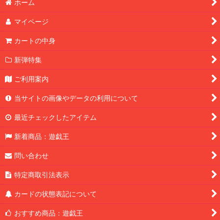
ホーム
マイページ
カートの中身
新弾特集
ご利用案内
当サイトの画像やデータの利用について
最近チェックしたアイテム
新着商品：遊戯王
問い合わせ
特定商取引法表示
カードの状態表記について
おすすめ商品：遊戯王