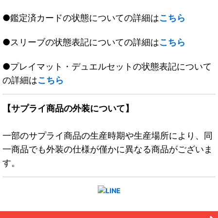
●鑑定済カードの状態についての詳細は
こちら
●スリーブの状態表記についての詳細は
こちら
●プレイマット・デュエルセットの状態表記について
の詳細は
こちら
【サプライ商品の外装について】
一部のサプライ商品の生産時期や生産場所により、同
一商品でも外装の仕様が僅かに異なる商品がございま
す。