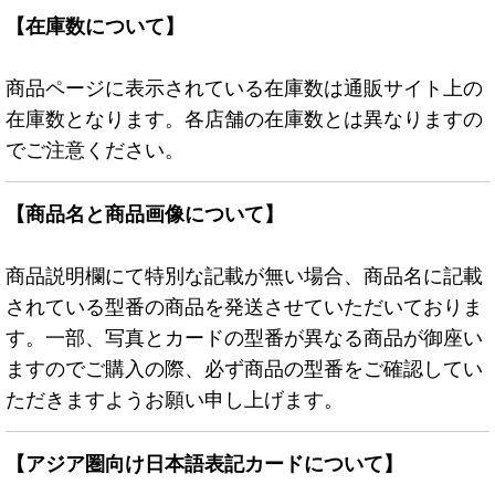
【在庫数について】
商品ページに表示されている在庫数は通販サイト上の
在庫数となります。各店舗の在庫数とは異なりますの
でご注意ください。
【商品名と商品画像について】
商品説明欄にて特別な記載が無い場合、商品名に記載
されている型番の商品を発送させていただいておりま
す。一部、写真とカードの型番が異なる商品が御座い
ますのでご購入の際、必ず商品の型番をご確認してい
ただきますようお願い申し上げます。
【アジア圏向け日本語表記カードについて】