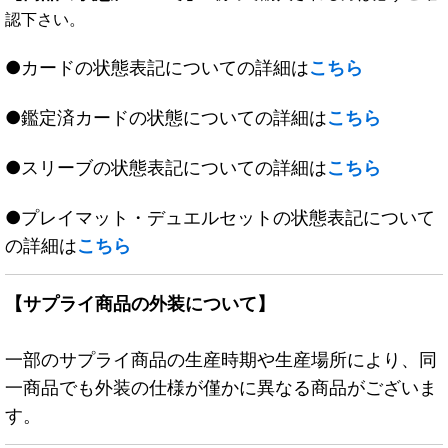
認下さい。
●カードの状態表記についての詳細は
こちら
●鑑定済カードの状態についての詳細は
こちら
●スリーブの状態表記についての詳細は
こちら
●プレイマット・デュエルセットの状態表記について
の詳細は
こちら
【サプライ商品の外装について】
一部のサプライ商品の生産時期や生産場所により、同
一商品でも外装の仕様が僅かに異なる商品がございま
す。