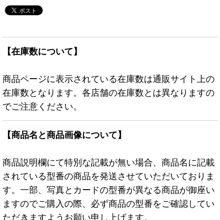
【在庫数について】
商品ページに表示されている在庫数は通販サイト上の
在庫数となります。各店舗の在庫数とは異なりますの
でご注意ください。
【商品名と商品画像について】
商品説明欄にて特別な記載が無い場合、商品名に記載
されている型番の商品を発送させていただいておりま
す。一部、写真とカードの型番が異なる商品が御座い
ますのでご購入の際、必ず商品の型番をご確認してい
ただきますようお願い申し上げます。