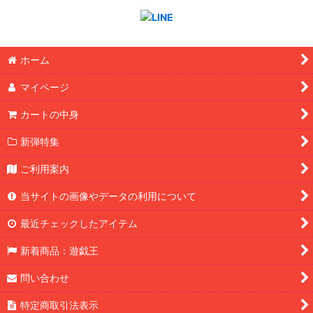
ホーム
マイページ
カートの中身
新弾特集
ご利用案内
当サイトの画像やデータの利用について
最近チェックしたアイテム
新着商品：遊戯王
問い合わせ
特定商取引法表示