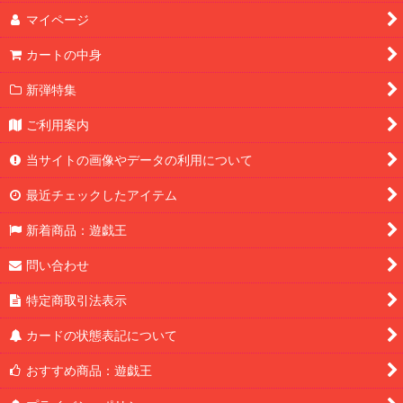
マイページ
カートの中身
新弾特集
ご利用案内
当サイトの画像やデータの利用について
最近チェックしたアイテム
新着商品：遊戯王
問い合わせ
特定商取引法表示
カードの状態表記について
おすすめ商品：遊戯王