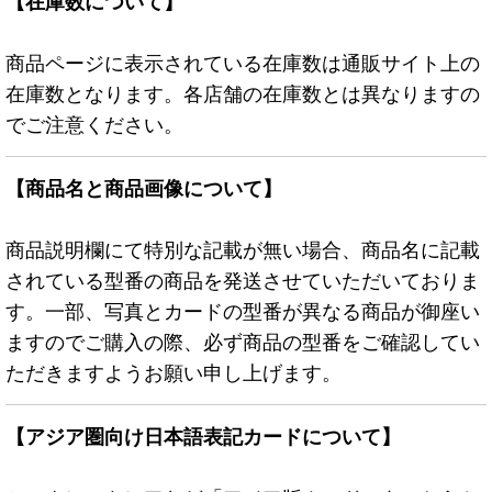
【在庫数について】
商品ページに表示されている在庫数は通販サイト上の
在庫数となります。各店舗の在庫数とは異なりますの
でご注意ください。
【商品名と商品画像について】
商品説明欄にて特別な記載が無い場合、商品名に記載
されている型番の商品を発送させていただいておりま
す。一部、写真とカードの型番が異なる商品が御座い
ますのでご購入の際、必ず商品の型番をご確認してい
ただきますようお願い申し上げます。
【アジア圏向け日本語表記カードについて】