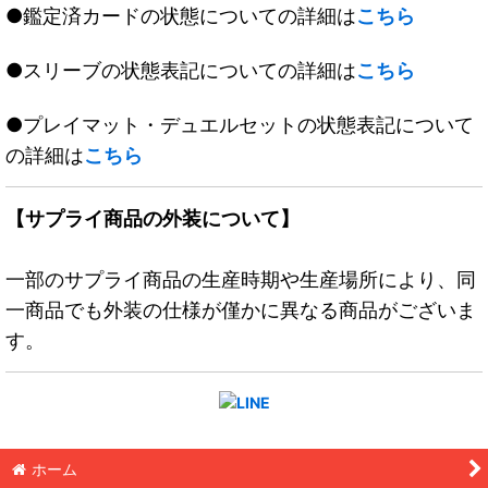
●鑑定済カードの状態についての詳細は
こちら
●スリーブの状態表記についての詳細は
こちら
●プレイマット・デュエルセットの状態表記について
の詳細は
こちら
【サプライ商品の外装について】
一部のサプライ商品の生産時期や生産場所により、同
一商品でも外装の仕様が僅かに異なる商品がございま
す。
ホーム