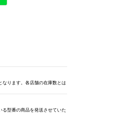
となります。各店舗の在庫数とは
いる型番の商品を発送させていた