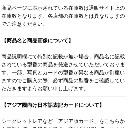
商品ページに表示されている在庫数は通販サイト上の
在庫数となります。各店舗の在庫数とは異なりますの
でご注意ください。
【商品名と商品画像について】
商品説明欄にて特別な記載が無い場合、商品名に記載
されている型番の商品を発送させていただいておりま
す。一部、写真とカードの型番が異なる商品が御座い
ますのでご購入の際、必ず商品の型番をご確認してい
ただきますようお願い申し上げます。
【アジア圏向け日本語表記カードについて】
シークレットレアなど「アジア版カード」をこちらか