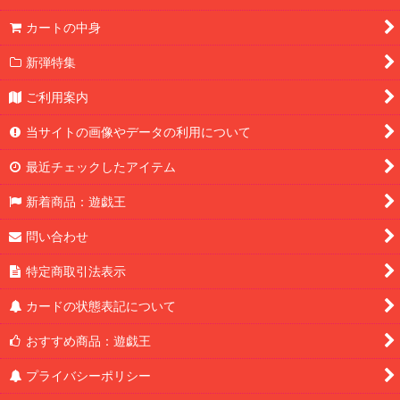
カートの中身
新弾特集
ご利用案内
当サイトの画像やデータの利用について
最近チェックしたアイテム
新着商品：遊戯王
問い合わせ
特定商取引法表示
カードの状態表記について
おすすめ商品：遊戯王
プライバシーポリシー