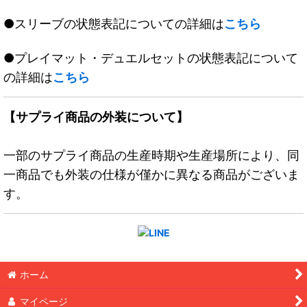
●スリーブの状態表記についての詳細は
こちら
●プレイマット・デュエルセットの状態表記について
の詳細は
こちら
【サプライ商品の外装について】
一部のサプライ商品の生産時期や生産場所により、同
一商品でも外装の仕様が僅かに異なる商品がございま
す。
ホーム
マイページ