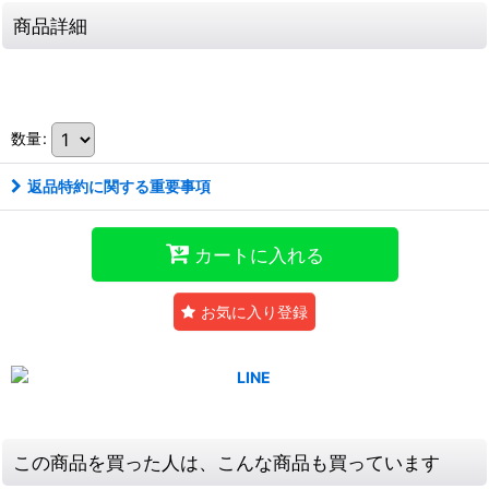
商品詳細
数量
:
返品特約に関する重要事項
カートに入れる
お気に入り登録
この商品を買った人は、こんな商品も買っています