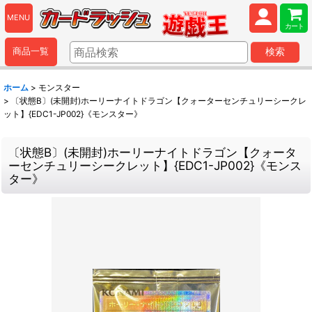
MENU
カート
商品一覧
検索
ホーム
>
モンスター
>
〔状態B〕(未開封)ホーリーナイトドラゴン【クォーターセンチュリーシークレ
ット】{EDC1-JP002}《モンスター》
〔状態B〕(未開封)ホーリーナイトドラゴン【クォータ
ーセンチュリーシークレット】{EDC1-JP002}《モンス
ター》