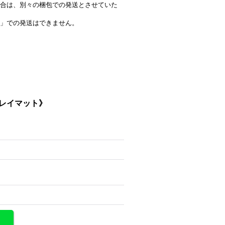
合は、別々の梱包での発送とさせていた
」での発送はできません。
プレイマット》