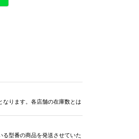
となります。各店舗の在庫数とは
いる型番の商品を発送させていた