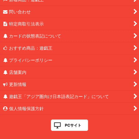
問い合わせ
特定商取引法表示
カードの状態表記について
おすすめ商品：遊戯王
プライバシーポリシー
店舗案内
更新情報
遊戯王「アジア圏向け日本語表記カード」について
個人情報保護方針
PCサイト