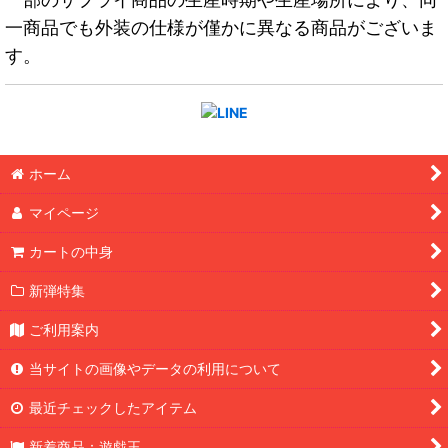
一商品でも外装の仕様が僅かに異なる商品がございま
す。
ホーム
マイページ
カートの中身
新弾特集
ご利用案内
当サイトの画像やデータの利用について
最近チェックしたアイテム
新着商品：遊戯王