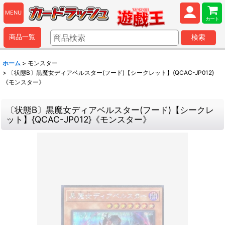
MENU
カート
商品一覧
検索
ホーム
>
モンスター
>
〔状態B〕黒魔女ディアベルスター(フード)【シークレット】{QCAC-JP012}
《モンスター》
〔状態B〕黒魔女ディアベルスター(フード)【シークレ
ット】{QCAC-JP012}《モンスター》