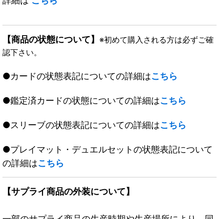
詳細は
こちら
【商品の状態について】
※初めて購入される方は必ずご確
認下さい。
●カードの状態表記についての詳細は
こちら
●鑑定済カードの状態についての詳細は
こちら
●スリーブの状態表記についての詳細は
こちら
●プレイマット・デュエルセットの状態表記について
の詳細は
こちら
【サプライ商品の外装について】
一部のサプライ商品の生産時期や生産場所により、同