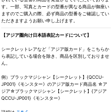
す。一部、写真とカードの型番が異なる商品が御座い
ますのでご購入の際、必ず商品の型番をご確認してい
ただきますようお願い申し上げます。
【アジア圏向け日本語表記カードについて】
シークレットレアなど「アジア版カード」をこちらか
ら表記している場合を除き、商品を区別しておりませ
ん。
例）ブラックマジシャン【シークレット】{QCCU-
JP001}《モンスター》のアジア版カード商品名 ☆ア
ジア☆ブラックマジシャン【シークレット】{アジア
QCCU-JP001}《モンスター》