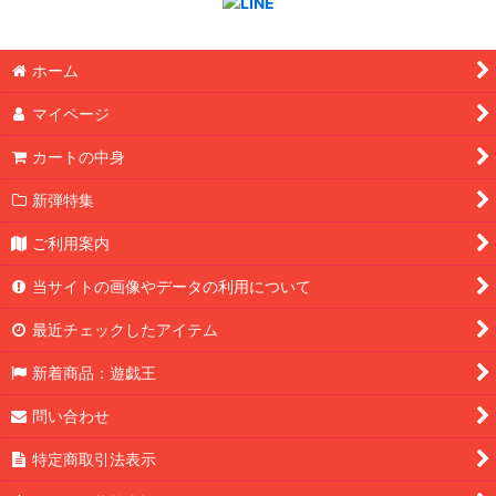
ホーム
マイページ
カートの中身
新弾特集
ご利用案内
当サイトの画像やデータの利用について
最近チェックしたアイテム
新着商品：遊戯王
問い合わせ
特定商取引法表示