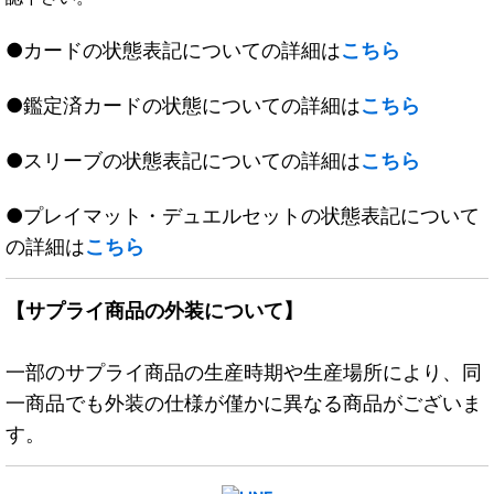
●カードの状態表記についての詳細は
こちら
●鑑定済カードの状態についての詳細は
こちら
●スリーブの状態表記についての詳細は
こちら
●プレイマット・デュエルセットの状態表記について
の詳細は
こちら
【サプライ商品の外装について】
一部のサプライ商品の生産時期や生産場所により、同
一商品でも外装の仕様が僅かに異なる商品がございま
す。