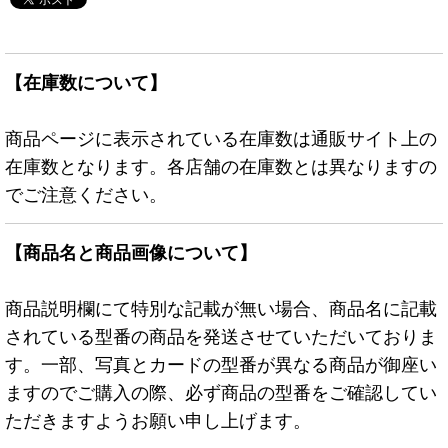
【在庫数について】
商品ページに表示されている在庫数は通販サイト上の
在庫数となります。各店舗の在庫数とは異なりますの
でご注意ください。
【商品名と商品画像について】
商品説明欄にて特別な記載が無い場合、商品名に記載
されている型番の商品を発送させていただいておりま
す。一部、写真とカードの型番が異なる商品が御座い
ますのでご購入の際、必ず商品の型番をご確認してい
ただきますようお願い申し上げます。