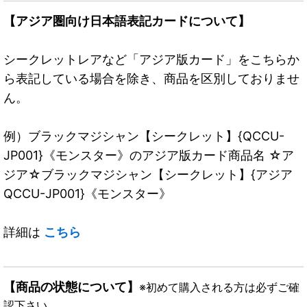
【アジア圏向け日本語表記カードについて】
シークレットレアなど「アジア版カード」をこちらか
ら表記している場合を除き、商品を区別しておりませ
ん。
例）ブラックマジシャン【シークレット】{QCCU-
JP001}《モンスター》のアジア版カード商品名 ☆ア
ジア☆ブラックマジシャン【シークレット】{アジア
QCCU-JP001}《モンスター》
詳細は
こちら
【商品の状態について】
※初めて購入される方は必ずご確
認下さい。