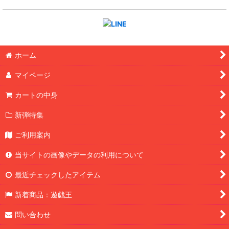
ホーム
マイページ
カートの中身
新弾特集
ご利用案内
当サイトの画像やデータの利用について
最近チェックしたアイテム
新着商品：遊戯王
問い合わせ