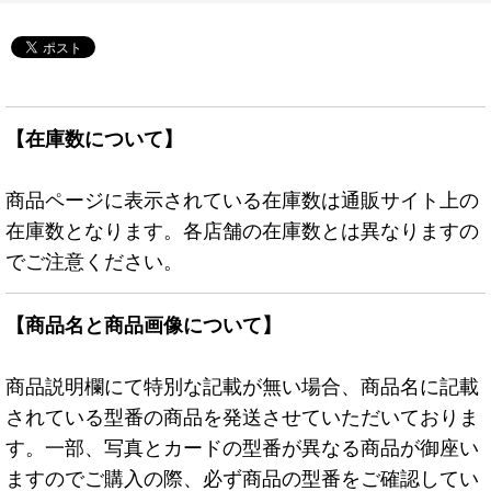
【在庫数について】
商品ページに表示されている在庫数は通販サイト上の
在庫数となります。各店舗の在庫数とは異なりますの
でご注意ください。
【商品名と商品画像について】
商品説明欄にて特別な記載が無い場合、商品名に記載
されている型番の商品を発送させていただいておりま
す。一部、写真とカードの型番が異なる商品が御座い
ますのでご購入の際、必ず商品の型番をご確認してい