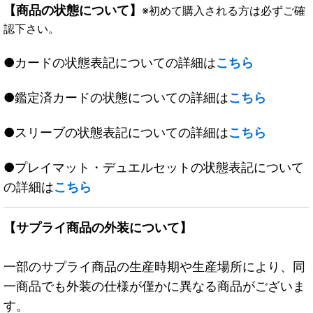
【商品の状態について】
※初めて購入される方は必ずご確
認下さい。
●カードの状態表記についての詳細は
こちら
●鑑定済カードの状態についての詳細は
こちら
●スリーブの状態表記についての詳細は
こちら
●プレイマット・デュエルセットの状態表記について
の詳細は
こちら
【サプライ商品の外装について】
一部のサプライ商品の生産時期や生産場所により、同
一商品でも外装の仕様が僅かに異なる商品がございま
す。