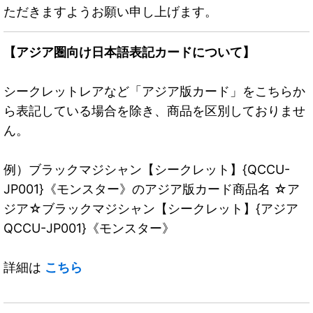
ただきますようお願い申し上げます。
【アジア圏向け日本語表記カードについて】
シークレットレアなど「アジア版カード」をこちらか
ら表記している場合を除き、商品を区別しておりませ
ん。
例）ブラックマジシャン【シークレット】{QCCU-
JP001}《モンスター》のアジア版カード商品名 ☆ア
ジア☆ブラックマジシャン【シークレット】{アジア
QCCU-JP001}《モンスター》
詳細は
こちら