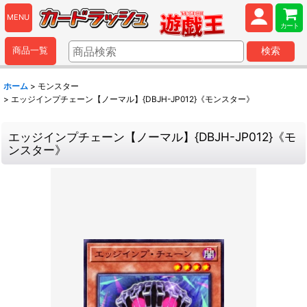
MENU
カート
商品一覧
検索
ホーム
>
モンスター
>
エッジインプチェーン【ノーマル】{DBJH-JP012}《モンスター》
エッジインプチェーン【ノーマル】{DBJH-JP012}《モ
ンスター》