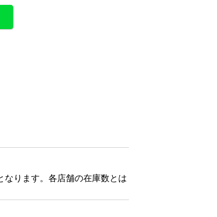
となります。各店舗の在庫数とは