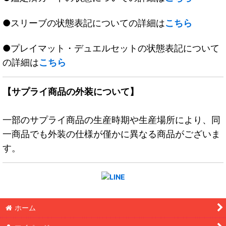
●スリーブの状態表記についての詳細は
こちら
●プレイマット・デュエルセットの状態表記について
の詳細は
こちら
【サプライ商品の外装について】
一部のサプライ商品の生産時期や生産場所により、同
一商品でも外装の仕様が僅かに異なる商品がございま
す。
ホーム