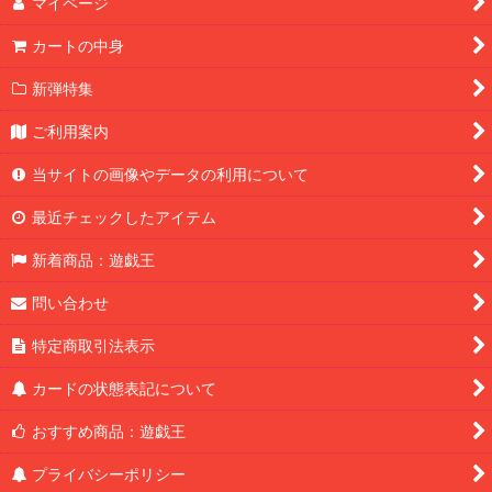
マイページ
カートの中身
新弾特集
ご利用案内
当サイトの画像やデータの利用について
最近チェックしたアイテム
新着商品：遊戯王
問い合わせ
特定商取引法表示
カードの状態表記について
おすすめ商品：遊戯王
プライバシーポリシー