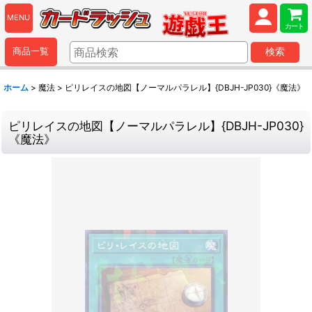
MENU
カート
商品一覧
検索
ホーム
>
魔法
>
ピリレイスの地図【ノーマルパラレル】{DBJH-JP030}《魔法》
ピリレイスの地図【ノーマルパラレル】{DBJH-JP030}
《魔法》