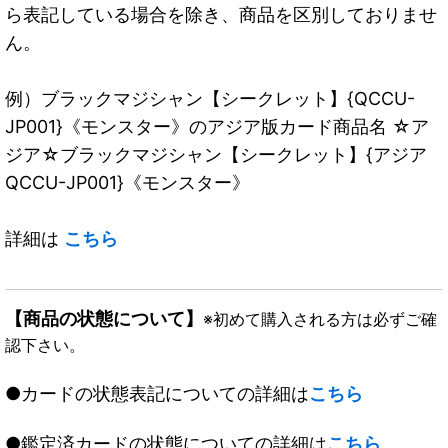
ら表記している場合を除き、商品を区別しておりませ
ん。
例）ブラックマジシャン【シークレット】{QCCU-
JP001}《モンスター》のアジア版カード商品名 ☆ア
ジア☆ブラックマジシャン【シークレット】{アジア
QCCU-JP001}《モンスター》
詳細は
こちら
【商品の状態について】
※初めて購入される方は必ずご確
認下さい。
●カードの状態表記についての詳細は
こちら
●鑑定済カードの状態についての詳細は
こちら