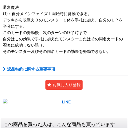
通常魔法
(1)：自分メインフェイズ１開始時に発動できる。
デッキから攻撃力０のモンスター１体を手札に加え、自分のＬＰを
半分にする。
このカードの発動後、次のターンの終了時まで、
自分はこの効果で手札に加えたモンスターまたはその同名カードの
召喚に成功しない限り、
そのモンスター及びその同名カードの効果を発動できない。
返品特約に関する重要事項
お気に入り登録
この商品を買った人は、こんな商品も買っています