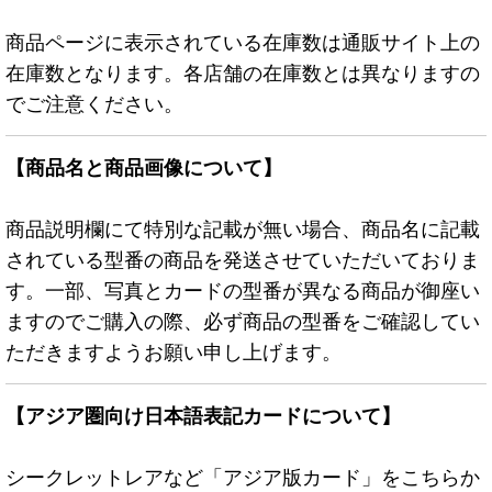
商品ページに表示されている在庫数は通販サイト上の
在庫数となります。各店舗の在庫数とは異なりますの
でご注意ください。
【商品名と商品画像について】
商品説明欄にて特別な記載が無い場合、商品名に記載
されている型番の商品を発送させていただいておりま
す。一部、写真とカードの型番が異なる商品が御座い
ますのでご購入の際、必ず商品の型番をご確認してい
ただきますようお願い申し上げます。
【アジア圏向け日本語表記カードについて】
シークレットレアなど「アジア版カード」をこちらか