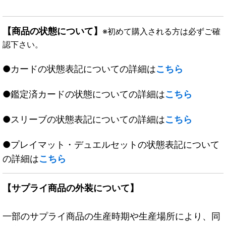
【商品の状態について】
※初めて購入される方は必ずご確
認下さい。
●カードの状態表記についての詳細は
こちら
●鑑定済カードの状態についての詳細は
こちら
●スリーブの状態表記についての詳細は
こちら
●プレイマット・デュエルセットの状態表記について
の詳細は
こちら
【サプライ商品の外装について】
一部のサプライ商品の生産時期や生産場所により、同