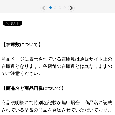
【在庫数について】
商品ページに表示されている在庫数は通販サイト上の
在庫数となります。各店舗の在庫数とは異なりますの
でご注意ください。
【商品名と商品画像について】
商品説明欄にて特別な記載が無い場合、商品名に記載
されている型番の商品を発送させていただいておりま