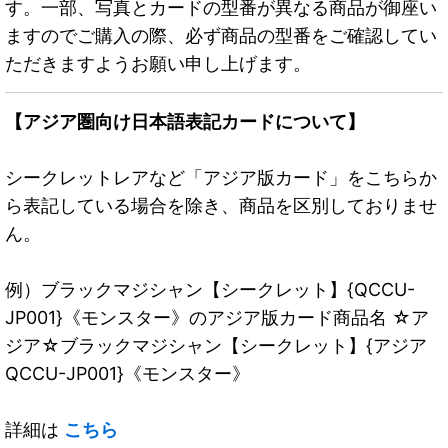
す。一部、写真とカードの型番が異なる商品が御座い
ますのでご購入の際、必ず商品の型番をご確認してい
ただきますようお願い申し上げます。
【アジア圏向け日本語表記カードについて】
シークレットレアなど「アジア版カード」をこちらか
ら表記している場合を除き、商品を区別しておりませ
ん。
例）ブラックマジシャン【シークレット】{QCCU-
JP001}《モンスター》のアジア版カード商品名 ☆ア
ジア☆ブラックマジシャン【シークレット】{アジア
QCCU-JP001}《モンスター》
詳細は
こちら