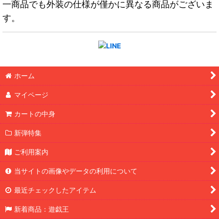
一商品でも外装の仕様が僅かに異なる商品がございま
す。
ホーム
マイページ
カートの中身
新弾特集
ご利用案内
当サイトの画像やデータの利用について
最近チェックしたアイテム
新着商品：遊戯王