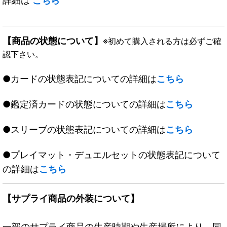
詳細は
こちら
【商品の状態について】
※初めて購入される方は必ずご確
認下さい。
●カードの状態表記についての詳細は
こちら
●鑑定済カードの状態についての詳細は
こちら
●スリーブの状態表記についての詳細は
こちら
●プレイマット・デュエルセットの状態表記について
の詳細は
こちら
【サプライ商品の外装について】
一部のサプライ商品の生産時期や生産場所により、同