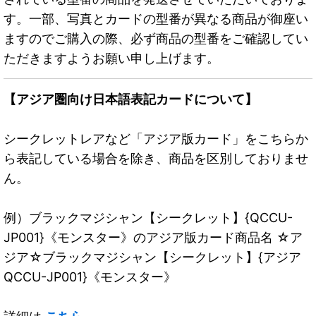
す。一部、写真とカードの型番が異なる商品が御座い
ますのでご購入の際、必ず商品の型番をご確認してい
ただきますようお願い申し上げます。
【アジア圏向け日本語表記カードについて】
シークレットレアなど「アジア版カード」をこちらか
ら表記している場合を除き、商品を区別しておりませ
ん。
例）ブラックマジシャン【シークレット】{QCCU-
JP001}《モンスター》のアジア版カード商品名 ☆ア
ジア☆ブラックマジシャン【シークレット】{アジア
QCCU-JP001}《モンスター》