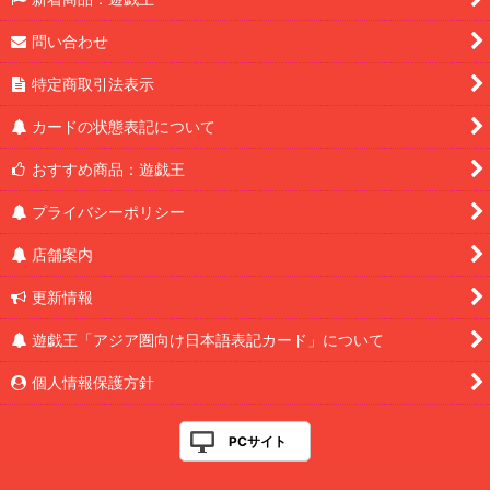
問い合わせ
特定商取引法表示
カードの状態表記について
おすすめ商品：遊戯王
プライバシーポリシー
店舗案内
更新情報
遊戯王「アジア圏向け日本語表記カード」について
個人情報保護方針
PCサイト