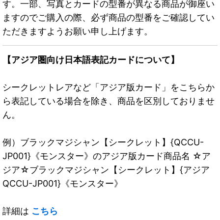
す。一部、写真とカードの型番が異なる商品が御座い
ますのでご購入の際、必ず商品の型番をご確認してい
ただきますようお願い申し上げます。
【アジア圏向け日本語表記カードについて】
シークレットレアなど「アジア版カード」をこちらか
ら表記している場合を除き、商品を区別しておりませ
ん。
例）ブラックマジシャン【シークレット】{QCCU-
JP001}《モンスター》のアジア版カード商品名 ☆ア
ジア☆ブラックマジシャン【シークレット】{アジア
QCCU-JP001}《モンスター》
詳細は
こちら