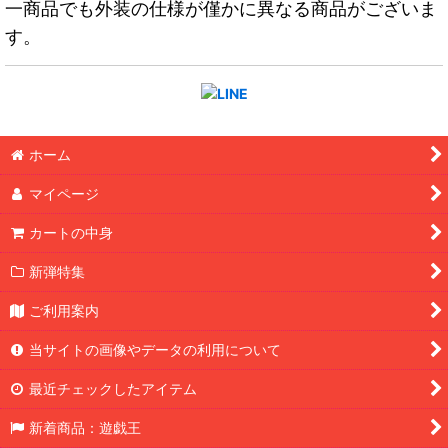
一商品でも外装の仕様が僅かに異なる商品がございま
す。
ホーム
マイページ
カートの中身
新弾特集
ご利用案内
当サイトの画像やデータの利用について
最近チェックしたアイテム
新着商品：遊戯王