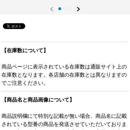
【在庫数について】
商品ページに表示されている在庫数は通販サイト上の
在庫数となります。各店舗の在庫数とは異なりますの
でご注意ください。
【商品名と商品画像について】
商品説明欄にて特別な記載が無い場合、商品名に記載
されている型番の商品を発送させていただいておりま