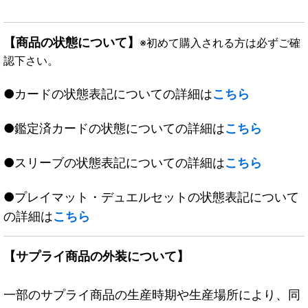
【商品の状態について】
※初めて購入される方は必ずご確
認下さい。
●カードの状態表記についての詳細は
こちら
●鑑定済カードの状態についての詳細は
こちら
●スリーブの状態表記についての詳細は
こちら
●プレイマット・デュエルセットの状態表記について
の詳細は
こちら
【サプライ商品の外装について】
一部のサプライ商品の生産時期や生産場所により、同