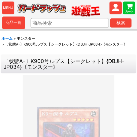
MENU
カート
商品一覧
検索
ホーム
>
モンスター
>
〔状態A-〕K900号ルプス【シークレット】{DBJH-JP034}《モンスター》
〔状態A-〕K900号ルプス【シークレット】{DBJH-
JP034}《モンスター》