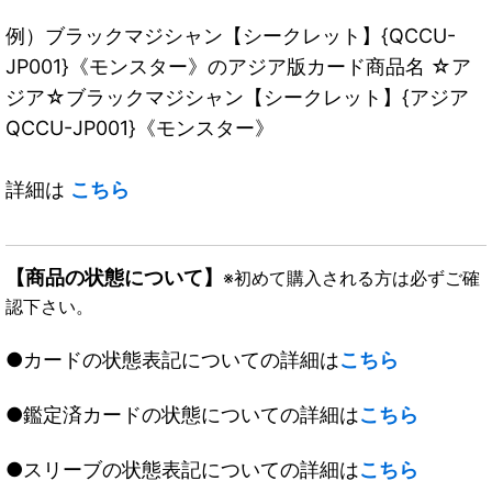
例）ブラックマジシャン【シークレット】{QCCU-
JP001}《モンスター》のアジア版カード商品名 ☆ア
ジア☆ブラックマジシャン【シークレット】{アジア
QCCU-JP001}《モンスター》
詳細は
こちら
【商品の状態について】
※初めて購入される方は必ずご確
認下さい。
●カードの状態表記についての詳細は
こちら
●鑑定済カードの状態についての詳細は
こちら
●スリーブの状態表記についての詳細は
こちら