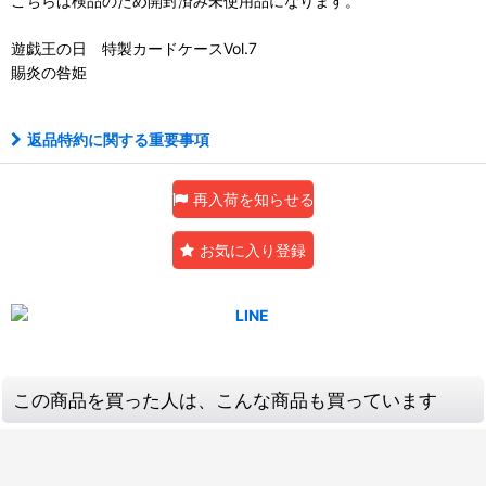
こちらは検品のため開封済み未使用品になります。
遊戯王の日 特製カードケースVol.7
賜炎の咎姫
返品特約に関する重要事項
再入荷を知らせる
お気に入り登録
この商品を買った人は、こんな商品も買っています