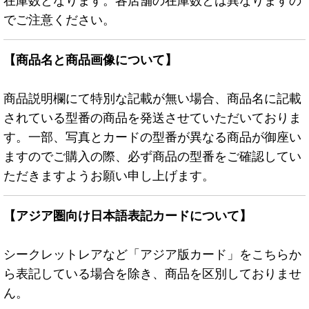
在庫数となります。各店舗の在庫数とは異なりますの
でご注意ください。
【商品名と商品画像について】
商品説明欄にて特別な記載が無い場合、商品名に記載
されている型番の商品を発送させていただいておりま
す。一部、写真とカードの型番が異なる商品が御座い
ますのでご購入の際、必ず商品の型番をご確認してい
ただきますようお願い申し上げます。
【アジア圏向け日本語表記カードについて】
シークレットレアなど「アジア版カード」をこちらか
ら表記している場合を除き、商品を区別しておりませ
ん。