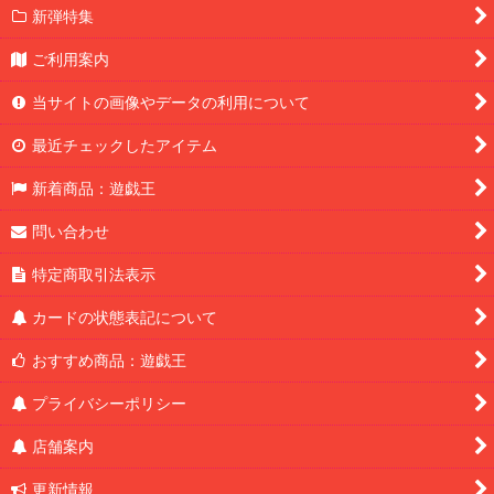
新弾特集
ご利用案内
当サイトの画像やデータの利用について
最近チェックしたアイテム
新着商品：遊戯王
問い合わせ
特定商取引法表示
カードの状態表記について
おすすめ商品：遊戯王
プライバシーポリシー
店舗案内
更新情報