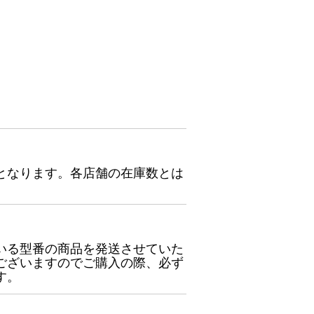
となります。各店舗の在庫数とは
いる型番の商品を発送させていた
ございますのでご購入の際、必ず
す。