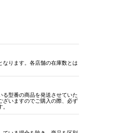
となります。各店舗の在庫数とは
いる型番の商品を発送させていた
ございますのでご購入の際、必ず
す。