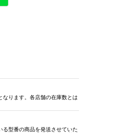
となります。各店舗の在庫数とは
いる型番の商品を発送させていた