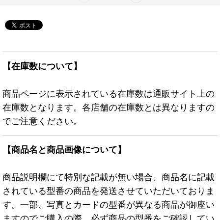
【在庫数について】
商品ページに表示されている在庫数は通販サイト上の
在庫数となります。各店舗の在庫数とは異なりますの
でご注意ください。
【商品名と商品画像について】
商品説明欄にて特別な記載が無い場合、商品名に記載
されている型番の商品を発送させていただいておりま
す。一部、写真とカードの型番が異なる商品が御座い
ますのでご購入の際、必ず商品の型番をご確認してい