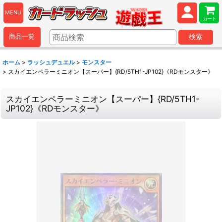
MENU
カート
商品一覧
検索
ホーム
>
ラッシュデュエル
>
モンスター
>
スカイエンペラーミニオン【スーパー】{RD/5TH1-JP102}《RDモンスター》
スカイエンペラーミニオン【スーパー】{RD/5TH1-
JP102}《RDモンスター》