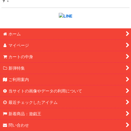
ホーム
マイページ
カートの中身
新弾特集
ご利用案内
当サイトの画像やデータの利用について
最近チェックしたアイテム
新着商品：遊戯王
問い合わせ