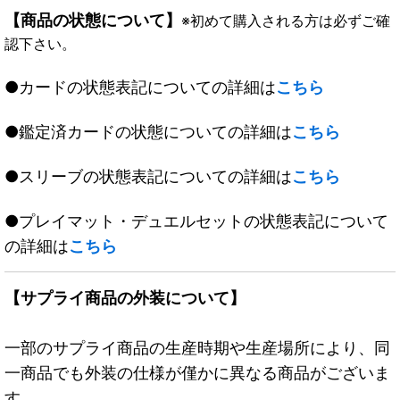
【商品の状態について】
※初めて購入される方は必ずご確
認下さい。
●カードの状態表記についての詳細は
こちら
●鑑定済カードの状態についての詳細は
こちら
●スリーブの状態表記についての詳細は
こちら
●プレイマット・デュエルセットの状態表記について
の詳細は
こちら
【サプライ商品の外装について】
一部のサプライ商品の生産時期や生産場所により、同
一商品でも外装の仕様が僅かに異なる商品がございま
す。