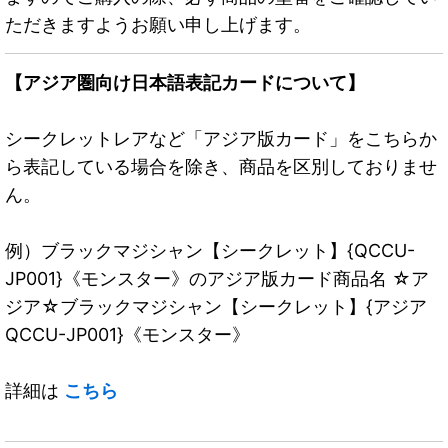
ただきますようお願い申し上げます。
【アジア圏向け日本語表記カードについて】
シークレットレアなど「アジア版カード」をこちらか
ら表記している場合を除き、商品を区別しておりませ
ん。
例）ブラックマジシャン【シークレット】{QCCU-
JP001}《モンスター》のアジア版カード商品名 ☆ア
ジア☆ブラックマジシャン【シークレット】{アジア
QCCU-JP001}《モンスター》
詳細は
こちら