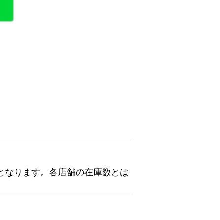
となります。各店舗の在庫数とは