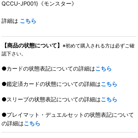
QCCU-JP001}《モンスター》
詳細は
こちら
【商品の状態について】
※初めて購入される方は必ずご確
認下さい。
●カードの状態表記についての詳細は
こちら
●鑑定済カードの状態についての詳細は
こちら
●スリーブの状態表記についての詳細は
こちら
●プレイマット・デュエルセットの状態表記について
の詳細は
こちら