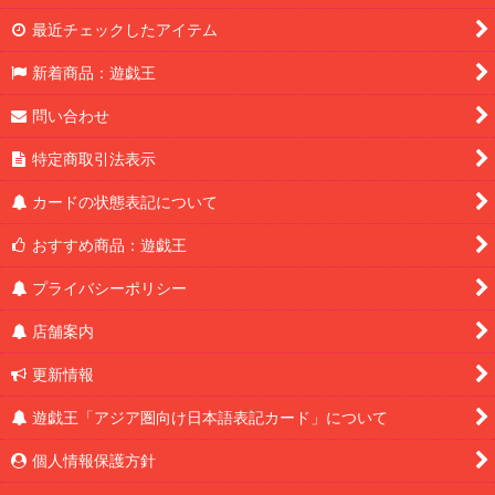
最近チェックしたアイテム
新着商品：遊戯王
問い合わせ
特定商取引法表示
カードの状態表記について
おすすめ商品：遊戯王
プライバシーポリシー
店舗案内
更新情報
遊戯王「アジア圏向け日本語表記カード」について
個人情報保護方針