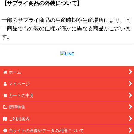
【サプライ商品の外装について】
一部のサプライ商品の生産時期や生産場所により、同
一商品でも外装の仕様が僅かに異なる商品がございま
す。
ホーム
マイページ
カートの中身
新弾特集
ご利用案内
当サイトの画像やデータの利用について