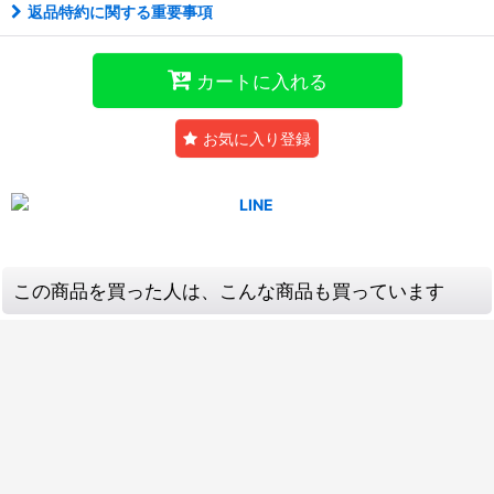
返品特約に関する重要事項
カートに入れる
お気に入り登録
この商品を買った人は、こんな商品も買っています