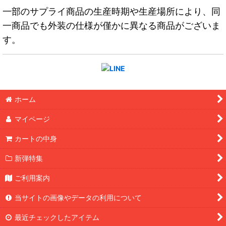
一部のサプライ商品の生産時期や生産場所により、同
一商品でも外装の仕様が僅かに異なる商品がございま
す。
ホーム
マイページ
カートの中身
新弾特集
ご利用案内
当サイトの画像やデータの利用について
最近チェックしたアイテム