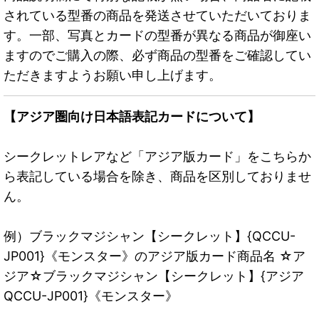
されている型番の商品を発送させていただいておりま
す。一部、写真とカードの型番が異なる商品が御座い
ますのでご購入の際、必ず商品の型番をご確認してい
ただきますようお願い申し上げます。
【アジア圏向け日本語表記カードについて】
シークレットレアなど「アジア版カード」をこちらか
ら表記している場合を除き、商品を区別しておりませ
ん。
例）ブラックマジシャン【シークレット】{QCCU-
JP001}《モンスター》のアジア版カード商品名 ☆ア
ジア☆ブラックマジシャン【シークレット】{アジア
QCCU-JP001}《モンスター》