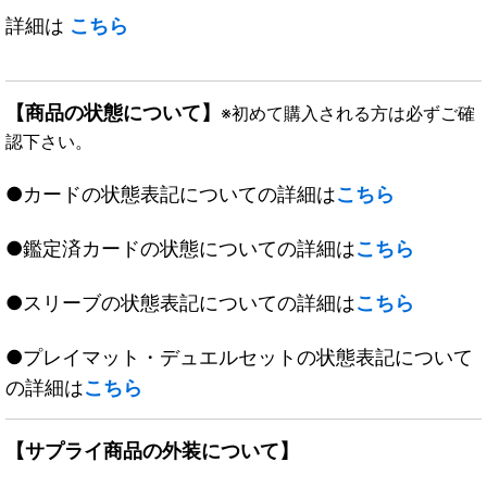
詳細は
こちら
【商品の状態について】
※初めて購入される方は必ずご確
認下さい。
●カードの状態表記についての詳細は
こちら
●鑑定済カードの状態についての詳細は
こちら
●スリーブの状態表記についての詳細は
こちら
●プレイマット・デュエルセットの状態表記について
の詳細は
こちら
【サプライ商品の外装について】