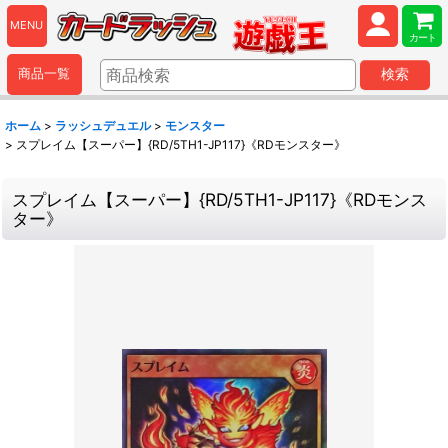
MENU
カート
商品一覧
検索
ホーム
>
ラッシュデュエル
>
モンスター
>
スプレイム【スーパー】{RD/5TH1-JP117}《RDモンスター》
スプレイム【スーパー】{RD/5TH1-JP117}《RDモンス
ター》