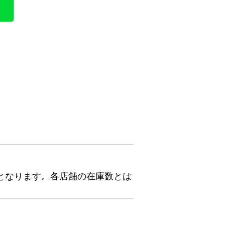
となります。各店舗の在庫数とは