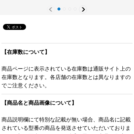
【在庫数について】
商品ページに表示されている在庫数は通販サイト上の
在庫数となります。各店舗の在庫数とは異なりますの
でご注意ください。
【商品名と商品画像について】
商品説明欄にて特別な記載が無い場合、商品名に記載
されている型番の商品を発送させていただいておりま