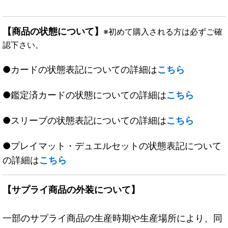
【商品の状態について】
※初めて購入される方は必ずご確
認下さい。
●カードの状態表記についての詳細は
こちら
●鑑定済カードの状態についての詳細は
こちら
●スリーブの状態表記についての詳細は
こちら
●プレイマット・デュエルセットの状態表記について
の詳細は
こちら
【サプライ商品の外装について】
一部のサプライ商品の生産時期や生産場所により、同