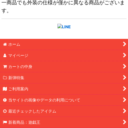
一商品でも外装の仕様が僅かに異なる商品がございま
す。
ホーム
マイページ
カートの中身
新弾特集
ご利用案内
当サイトの画像やデータの利用について
最近チェックしたアイテム
新着商品：遊戯王