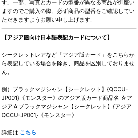
す。一部、写真とカードの型番が異なる商品が御座い
ますのでご購入の際、必ず商品の型番をご確認してい
ただきますようお願い申し上げます。
【アジア圏向け日本語表記カードについて】
シークレットレアなど「アジア版カード」をこちらか
ら表記している場合を除き、商品を区別しておりませ
ん。
例）ブラックマジシャン【シークレット】{QCCU-
JP001}《モンスター》のアジア版カード商品名 ☆ア
ジア☆ブラックマジシャン【シークレット】{アジア
QCCU-JP001}《モンスター》
詳細は
こちら