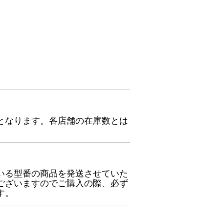
となります。各店舗の在庫数とは
いる型番の商品を発送させていた
ございますのでご購入の際、必ず
す。