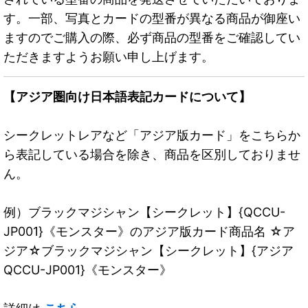
す。一部、写真とカードの型番が異なる商品が御座い
ますのでご購入の際、必ず商品の型番をご確認してい
ただきますようお願い申し上げます。
【アジア圏向け日本語表記カードについて】
シークレットレアなど「アジア版カード」をこちらか
ら表記している場合を除き、商品を区別しておりませ
ん。
例）ブラックマジシャン【シークレット】{QCCU-
JP001}《モンスター》のアジア版カード商品名 ☆ア
ジア☆ブラックマジシャン【シークレット】{アジア
QCCU-JP001}《モンスター》