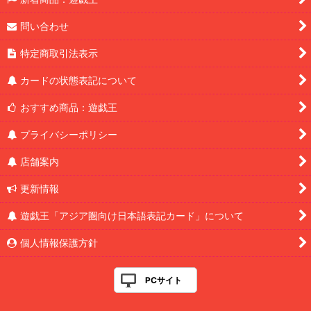
問い合わせ
特定商取引法表示
カードの状態表記について
おすすめ商品：遊戯王
プライバシーポリシー
店舗案内
更新情報
遊戯王「アジア圏向け日本語表記カード」について
個人情報保護方針
PCサイト