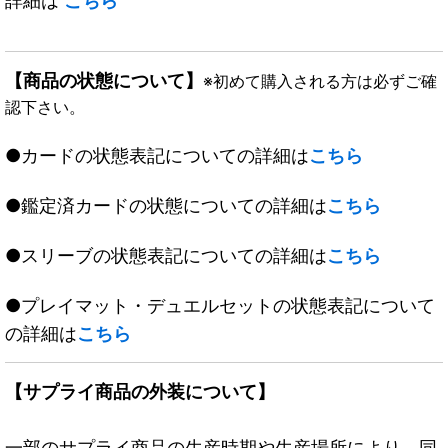
詳細は
こちら
【商品の状態について】
※初めて購入される方は必ずご確
認下さい。
●カードの状態表記についての詳細は
こちら
●鑑定済カードの状態についての詳細は
こちら
●スリーブの状態表記についての詳細は
こちら
●プレイマット・デュエルセットの状態表記について
の詳細は
こちら
【サプライ商品の外装について】
一部のサプライ商品の生産時期や生産場所により、同