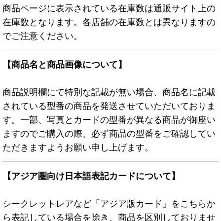
商品ページに表示されている在庫数は通販サイト上の
在庫数となります。各店舗の在庫数とは異なりますの
でご注意ください。
【商品名と商品画像について】
商品説明欄にて特別な記載が無い場合、商品名に記載
されている型番の商品を発送させていただいておりま
す。一部、写真とカードの型番が異なる商品が御座い
ますのでご購入の際、必ず商品の型番をご確認してい
ただきますようお願い申し上げます。
【アジア圏向け日本語表記カードについて】
シークレットレアなど「アジア版カード」をこちらか
ら表記している場合を除き、商品を区別しておりませ