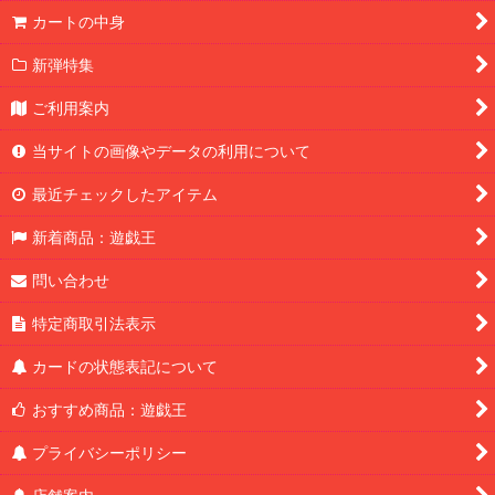
カートの中身
新弾特集
ご利用案内
当サイトの画像やデータの利用について
最近チェックしたアイテム
新着商品：遊戯王
問い合わせ
特定商取引法表示
カードの状態表記について
おすすめ商品：遊戯王
プライバシーポリシー