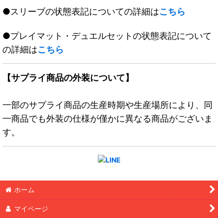
●スリーブの状態表記についての詳細は
こちら
●プレイマット・デュエルセットの状態表記について
の詳細は
こちら
【サプライ商品の外装について】
一部のサプライ商品の生産時期や生産場所により、同
一商品でも外装の仕様が僅かに異なる商品がございま
す。
ホーム
マイページ