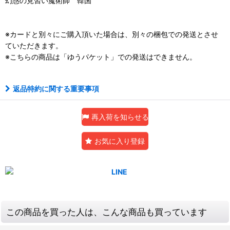
幻惑の見習い魔術師 韓国
※カードと別々にご購入頂いた場合は、別々の梱包での発送とさせ
ていただきます。
※こちらの商品は「ゆうパケット」での発送はできません。
返品特約に関する重要事項
再入荷を知らせる
お気に入り登録
この商品を買った人は、こんな商品も買っています