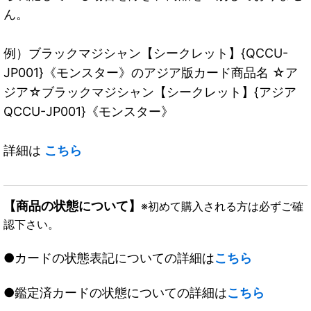
ん。
例）ブラックマジシャン【シークレット】{QCCU-
JP001}《モンスター》のアジア版カード商品名 ☆ア
ジア☆ブラックマジシャン【シークレット】{アジア
QCCU-JP001}《モンスター》
詳細は
こちら
【商品の状態について】
※初めて購入される方は必ずご確
認下さい。
●カードの状態表記についての詳細は
こちら
●鑑定済カードの状態についての詳細は
こちら