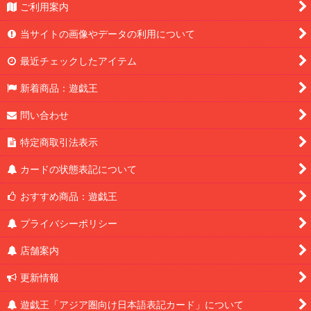
ご利用案内
当サイトの画像やデータの利用について
最近チェックしたアイテム
新着商品：遊戯王
問い合わせ
特定商取引法表示
カードの状態表記について
おすすめ商品：遊戯王
プライバシーポリシー
店舗案内
更新情報
遊戯王「アジア圏向け日本語表記カード」について