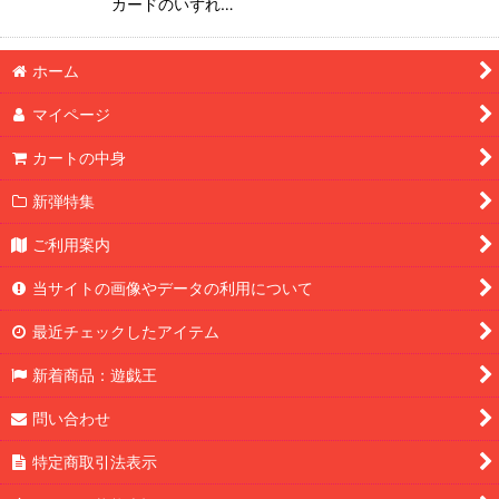
カードのいずれ…
ホーム
マイページ
カートの中身
新弾特集
ご利用案内
当サイトの画像やデータの利用について
最近チェックしたアイテム
新着商品：遊戯王
問い合わせ
特定商取引法表示