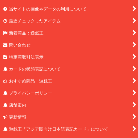
当サイトの画像やデータの利用について
最近チェックしたアイテム
新着商品：遊戯王
問い合わせ
特定商取引法表示
カードの状態表記について
おすすめ商品：遊戯王
プライバシーポリシー
店舗案内
更新情報
遊戯王「アジア圏向け日本語表記カード」について