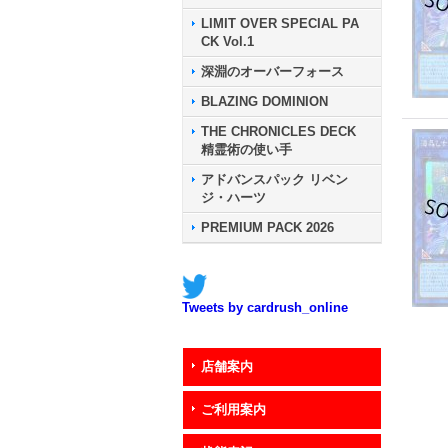
LIMIT OVER SPECIAL PA
CK Vol.1
深淵のオーバーフォース
BLAZING DOMINION
THE CHRONICLES DECK
精霊術の使い手
アドバンスパック リベン
ジ・ハーツ
PREMIUM PACK 2026
Tweets by cardrush_online
店舗案内
ご利用案内