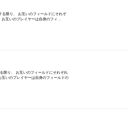
在する限り、 お互いのフィールドにそれぞ
 お互いのプレイヤーは自身のフィ…
する限り、 お互いのフィールドにそれぞれ
お互いのプレイヤーは自身のフィールドの