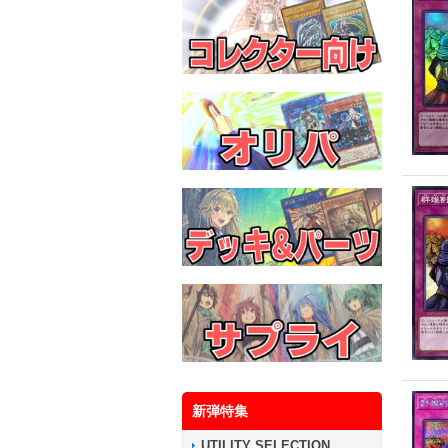
新弾特集
UTILITY SELECTION