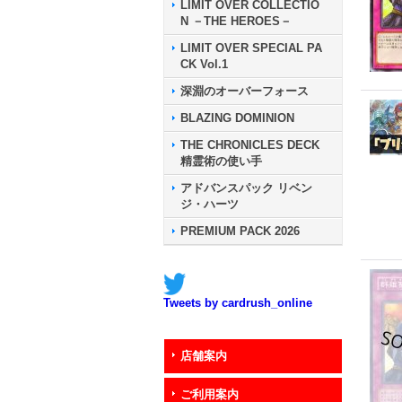
LIMIT OVER COLLECTIO
N －THE HEROES－
LIMIT OVER SPECIAL PA
CK Vol.1
深淵のオーバーフォース
BLAZING DOMINION
THE CHRONICLES DECK
精霊術の使い手
アドバンスパック リベン
ジ・ハーツ
PREMIUM PACK 2026
Tweets by cardrush_online
店舗案内
ご利用案内