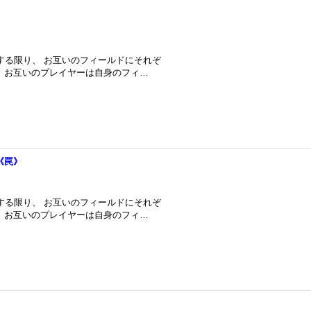
在する限り、 お互いのフィールドにそれぞ
 お互いのプレイヤーは自身のフィ…
《罠》
在する限り、 お互いのフィールドにそれぞ
 お互いのプレイヤーは自身のフィ…