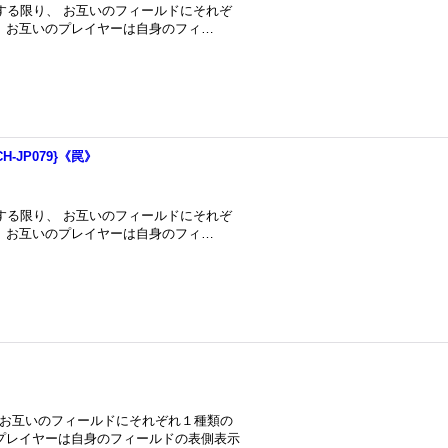
在する限り、 お互いのフィールドにそれぞ
 お互いのプレイヤーは自身のフィ…
-JP079}《罠》
在する限り、 お互いのフィールドにそれぞ
 お互いのプレイヤーは自身のフィ…
、 お互いのフィールドにそれぞれ１種類の
プレイヤーは自身のフィールドの表側表示