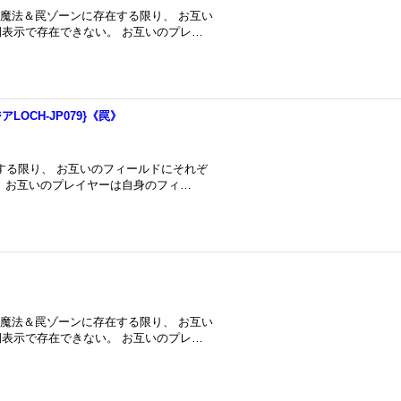
カードが魔法＆罠ゾーンに存在する限り、 お互い
表示で存在できない。 お互いのプレ…
OCH-JP079}《罠》
在する限り、 お互いのフィールドにそれぞ
 お互いのプレイヤーは自身のフィ…
カードが魔法＆罠ゾーンに存在する限り、 お互い
表示で存在できない。 お互いのプレ…