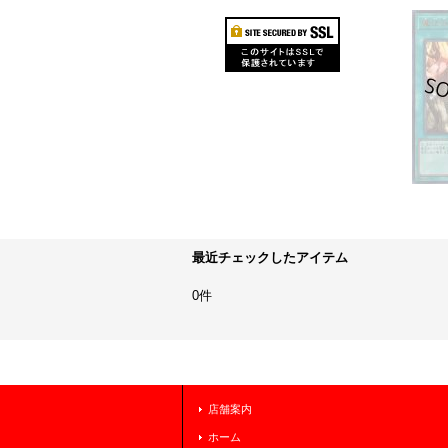
最近チェックしたアイテム
0件
店舗案内
ホーム