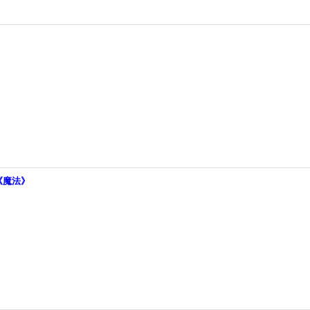
}《魔法》