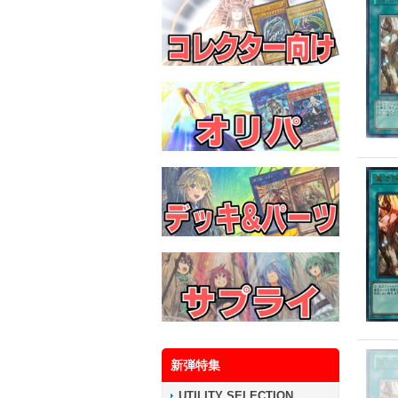
新弾特集
UTILITY SELECTION