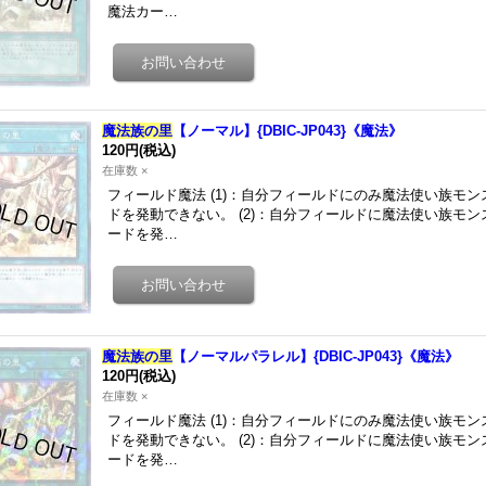
魔法カー…
魔法族の里
【ノーマル】{DBIC-JP043}《魔法》
120円
(税込)
在庫数 ×
フィールド魔法 (1)：自分フィールドにのみ魔法使い族モ
ドを発動できない。 (2)：自分フィールドに魔法使い族モ
ードを発…
魔法族の里
【ノーマルパラレル】{DBIC-JP043}《魔法》
120円
(税込)
在庫数 ×
フィールド魔法 (1)：自分フィールドにのみ魔法使い族モ
ドを発動できない。 (2)：自分フィールドに魔法使い族モ
ードを発…