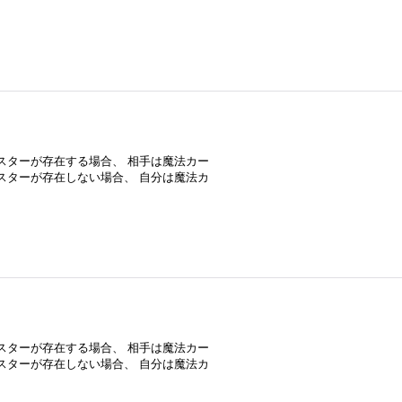
ンスターが存在する場合、 相手は魔法カー
ンスターが存在しない場合、 自分は魔法カ
ンスターが存在する場合、 相手は魔法カー
ンスターが存在しない場合、 自分は魔法カ