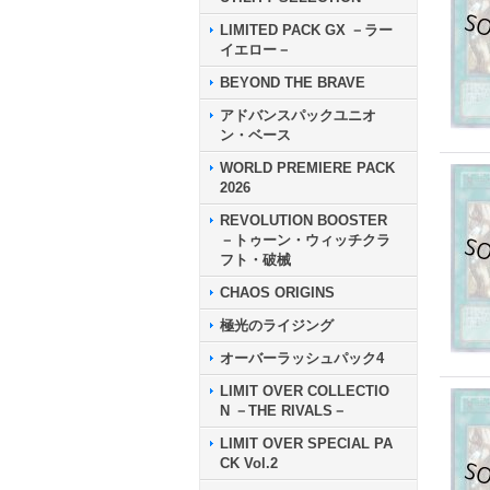
LIMITED PACK GX －ラー
イエロー－
BEYOND THE BRAVE
アドバンスパックユニオ
ン・ベース
WORLD PREMIERE PACK
2026
REVOLUTION BOOSTER
－トゥーン・ウィッチクラ
フト・破械
CHAOS ORIGINS
極光のライジング
オーバーラッシュパック4
LIMIT OVER COLLECTIO
N －THE RIVALS－
LIMIT OVER SPECIAL PA
CK Vol.2