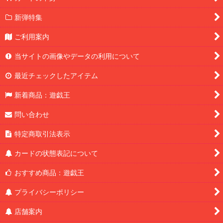
新弾特集
ご利用案内
当サイトの画像やデータの利用について
最近チェックしたアイテム
新着商品：遊戯王
問い合わせ
特定商取引法表示
カードの状態表記について
おすすめ商品：遊戯王
プライバシーポリシー
店舗案内