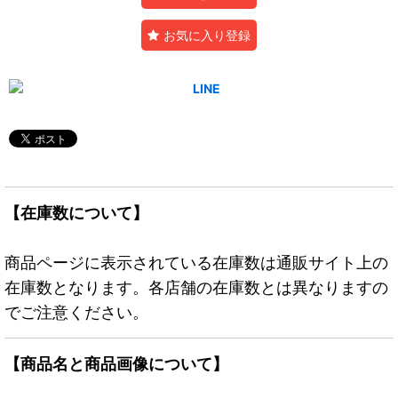
お気に入り登録
【在庫数について】
商品ページに表示されている在庫数は通販サイト上の
在庫数となります。各店舗の在庫数とは異なりますの
でご注意ください。
【商品名と商品画像について】