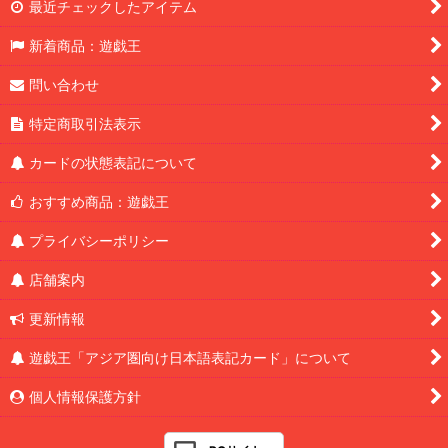
最近チェックしたアイテム
新着商品：遊戯王
問い合わせ
特定商取引法表示
カードの状態表記について
おすすめ商品：遊戯王
プライバシーポリシー
店舗案内
更新情報
遊戯王「アジア圏向け日本語表記カード」について
個人情報保護方針