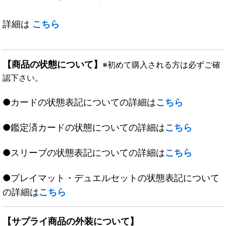
詳細は
こちら
【商品の状態について】
※初めて購入される方は必ずご確
認下さい。
●カードの状態表記についての詳細は
こちら
●鑑定済カードの状態についての詳細は
こちら
●スリーブの状態表記についての詳細は
こちら
●プレイマット・デュエルセットの状態表記について
の詳細は
こちら
【サプライ商品の外装について】