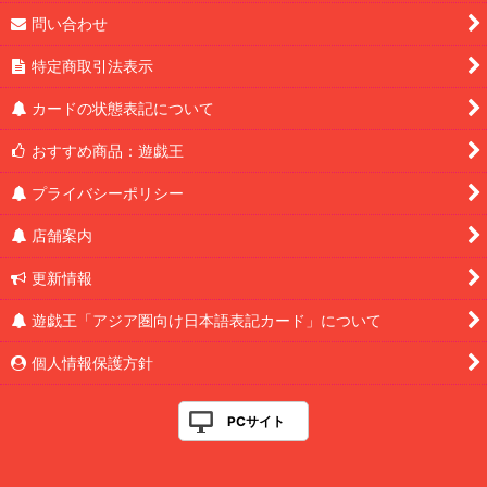
問い合わせ
特定商取引法表示
カードの状態表記について
おすすめ商品：遊戯王
プライバシーポリシー
店舗案内
更新情報
遊戯王「アジア圏向け日本語表記カード」について
個人情報保護方針
PCサイト