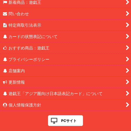
新着商品：遊戯王
問い合わせ
特定商取引法表示
カードの状態表記について
おすすめ商品：遊戯王
プライバシーポリシー
店舗案内
更新情報
遊戯王「アジア圏向け日本語表記カード」について
個人情報保護方針
PCサイト