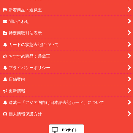
新着商品：遊戯王
問い合わせ
特定商取引法表示
カードの状態表記について
おすすめ商品：遊戯王
プライバシーポリシー
店舗案内
更新情報
遊戯王「アジア圏向け日本語表記カード」について
個人情報保護方針
PCサイト