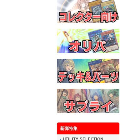
新弾特集
UTILITY SELECTION