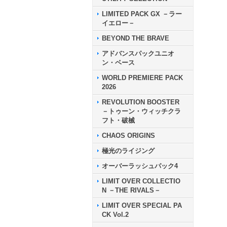
LIMITED PACK GX －ラー
イエロー－
BEYOND THE BRAVE
アドバンスパックユニオ
ン・ベース
WORLD PREMIERE PACK
2026
REVOLUTION BOOSTER
－トゥーン・ウィッチクラ
フト・破械
CHAOS ORIGINS
極光のライジング
オーバーラッシュパック4
LIMIT OVER COLLECTIO
N －THE RIVALS－
LIMIT OVER SPECIAL PA
CK Vol.2