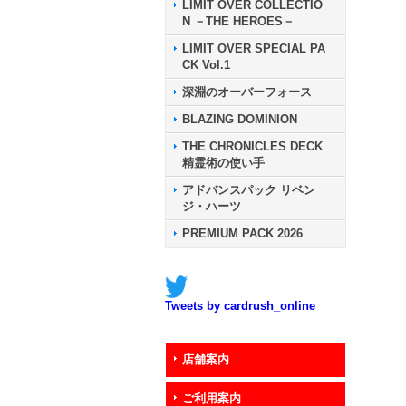
LIMIT OVER COLLECTIO
N －THE HEROES－
LIMIT OVER SPECIAL PA
CK Vol.1
深淵のオーバーフォース
BLAZING DOMINION
THE CHRONICLES DECK
精霊術の使い手
アドバンスパック リベン
ジ・ハーツ
PREMIUM PACK 2026
Tweets by cardrush_online
店舗案内
ご利用案内