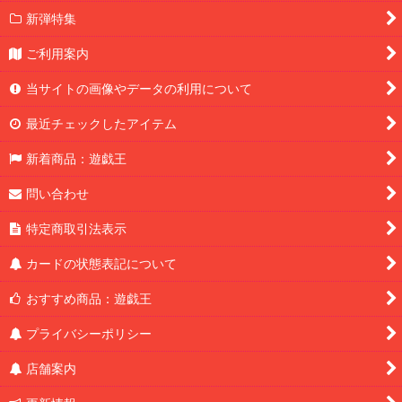
新弾特集
ご利用案内
当サイトの画像やデータの利用について
最近チェックしたアイテム
新着商品：遊戯王
問い合わせ
特定商取引法表示
カードの状態表記について
おすすめ商品：遊戯王
プライバシーポリシー
店舗案内