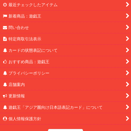
最近チェックしたアイテム
新着商品：遊戯王
問い合わせ
特定商取引法表示
カードの状態表記について
おすすめ商品：遊戯王
プライバシーポリシー
店舗案内
更新情報
遊戯王「アジア圏向け日本語表記カード」について
個人情報保護方針