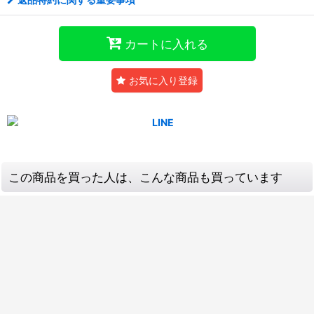
カートに入れる
お気に入り登録
この商品を買った人は、こんな商品も買っています