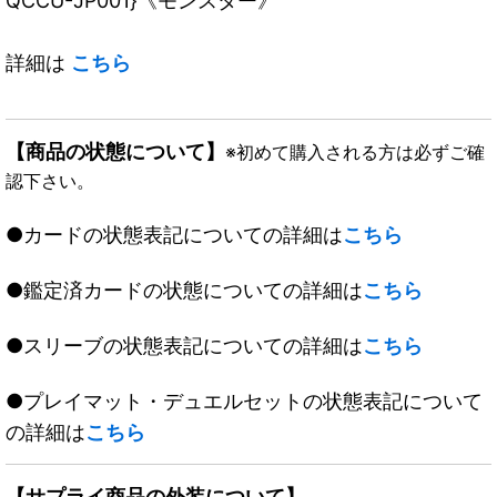
QCCU-JP001}《モンスター》
詳細は
こちら
【商品の状態について】
※初めて購入される方は必ずご確
認下さい。
●カードの状態表記についての詳細は
こちら
●鑑定済カードの状態についての詳細は
こちら
●スリーブの状態表記についての詳細は
こちら
●プレイマット・デュエルセットの状態表記について
の詳細は
こちら
【サプライ商品の外装について】