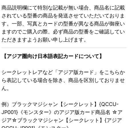
商品説明欄にて特別な記載が無い場合、商品名に記載
されている型番の商品を発送させていただいておりま
す。一部、写真とカードの型番が異なる商品が御座い
ますのでご購入の際、必ず商品の型番をご確認してい
ただきますようお願い申し上げます。
【アジア圏向け日本語表記カードについて】
シークレットレアなど「アジア版カード」をこちらか
ら表記している場合を除き、商品を区別しておりませ
ん。
例）ブラックマジシャン【シークレット】{QCCU-
JP001}《モンスター》のアジア版カード商品名 ☆ア
ジア☆ブラックマジシャン【シークレット】{アジア