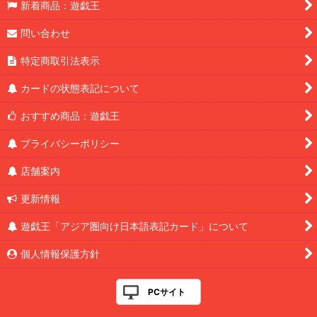
新着商品：遊戯王
問い合わせ
特定商取引法表示
カードの状態表記について
おすすめ商品：遊戯王
プライバシーポリシー
店舗案内
更新情報
遊戯王「アジア圏向け日本語表記カード」について
個人情報保護方針
PCサイト