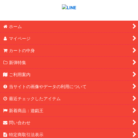
ホーム
マイページ
カートの中身
新弾特集
ご利用案内
当サイトの画像やデータの利用について
最近チェックしたアイテム
新着商品：遊戯王
問い合わせ
特定商取引法表示