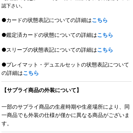
認下さい。
●カードの状態表記についての詳細は
こちら
●鑑定済カードの状態についての詳細は
こちら
●スリーブの状態表記についての詳細は
こちら
●プレイマット・デュエルセットの状態表記について
の詳細は
こちら
【サプライ商品の外装について】
一部のサプライ商品の生産時期や生産場所により、同
一商品でも外装の仕様が僅かに異なる商品がございま
す。