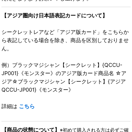
【アジア圏向け日本語表記カードについて】
シークレットレアなど「アジア版カード」をこちらか
ら表記している場合を除き、商品を区別しておりませ
ん。
例）ブラックマジシャン【シークレット】{QCCU-
JP001}《モンスター》のアジア版カード商品名 ☆ア
ジア☆ブラックマジシャン【シークレット】{アジア
QCCU-JP001}《モンスター》
詳細は
こちら
【商品の状態について】
※初めて購入される方は必ずご確