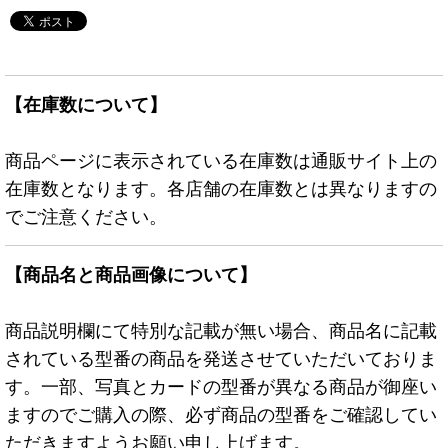
【在庫数について】
商品ページに表示されている在庫数は通販サイト上の
在庫数となります。各店舗の在庫数とは異なりますの
でご注意ください。
【商品名と商品画像について】
商品説明欄にて特別な記載が無い場合、商品名に記載
されている型番の商品を発送させていただいておりま
す。一部、写真とカードの型番が異なる商品が御座い
ますのでご購入の際、必ず商品の型番をご確認してい
ただきますようお願い申し上げます。