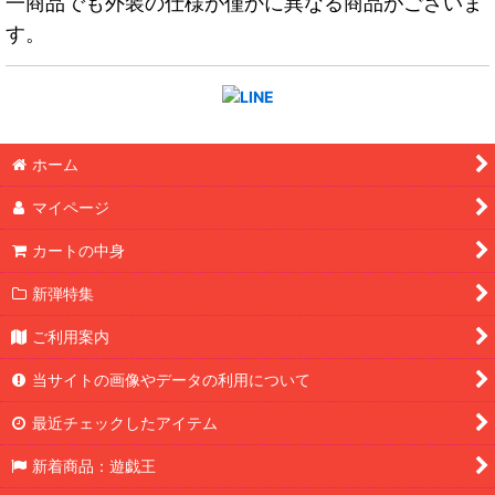
一商品でも外装の仕様が僅かに異なる商品がございま
す。
ホーム
マイページ
カートの中身
新弾特集
ご利用案内
当サイトの画像やデータの利用について
最近チェックしたアイテム
新着商品：遊戯王