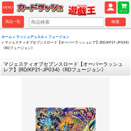
MENU
カート
商品一覧
検索
ホーム
>
ラッシュデュエル
>
フュージョン
>
マジェスティオブセブンスロード【オーバーラッシュレア】{RD/KP21-JP034}
《RDフュージョン》
マジェスティオブセブンスロード【オーバーラッシュ
レア】{RD/KP21-JP034}《RDフュージョン》