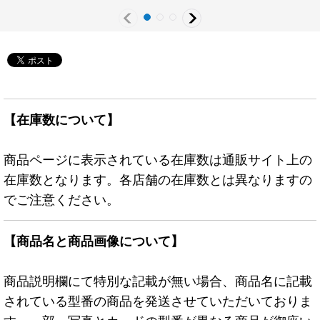
ン》
【在庫数について】
商品ページに表示されている在庫数は通販サイト上の
在庫数となります。各店舗の在庫数とは異なりますの
でご注意ください。
【商品名と商品画像について】
商品説明欄にて特別な記載が無い場合、商品名に記載
されている型番の商品を発送させていただいておりま