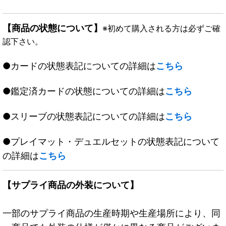
【商品の状態について】
※初めて購入される方は必ずご確
認下さい。
●カードの状態表記についての詳細は
こちら
●鑑定済カードの状態についての詳細は
こちら
●スリーブの状態表記についての詳細は
こちら
●プレイマット・デュエルセットの状態表記について
の詳細は
こちら
【サプライ商品の外装について】
一部のサプライ商品の生産時期や生産場所により、同