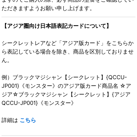
ただきますようお願い申し上げます。
【アジア圏向け日本語表記カードについて】
シークレットレアなど「アジア版カード」をこちらか
ら表記している場合を除き、商品を区別しておりませ
ん。
例）ブラックマジシャン【シークレット】{QCCU-
JP001}《モンスター》のアジア版カード商品名 ☆ア
ジア☆ブラックマジシャン【シークレット】{アジア
QCCU-JP001}《モンスター》
詳細は
こちら