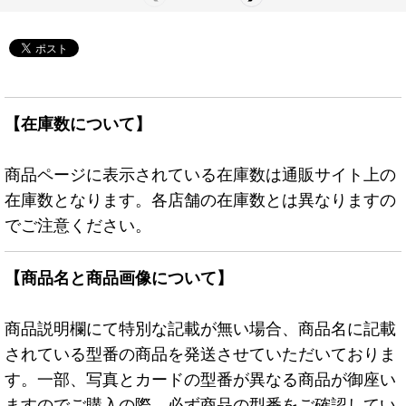
【在庫数について】
商品ページに表示されている在庫数は通販サイト上の
在庫数となります。各店舗の在庫数とは異なりますの
でご注意ください。
【商品名と商品画像について】
商品説明欄にて特別な記載が無い場合、商品名に記載
されている型番の商品を発送させていただいておりま
す。一部、写真とカードの型番が異なる商品が御座い
ますのでご購入の際、必ず商品の型番をご確認してい