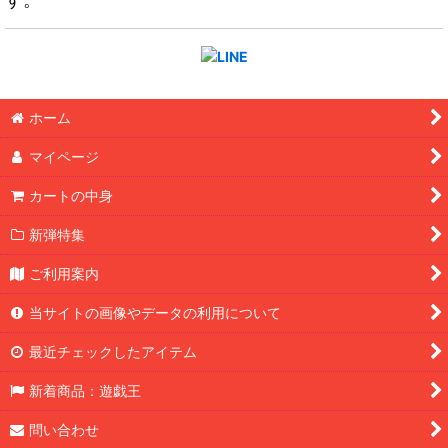
ホーム
マイページ
カートの中身
新弾特集
ご利用案内
当サイトの画像やデータの利用について
最近チェックしたアイテム
新着商品：遊戯王
問い合わせ