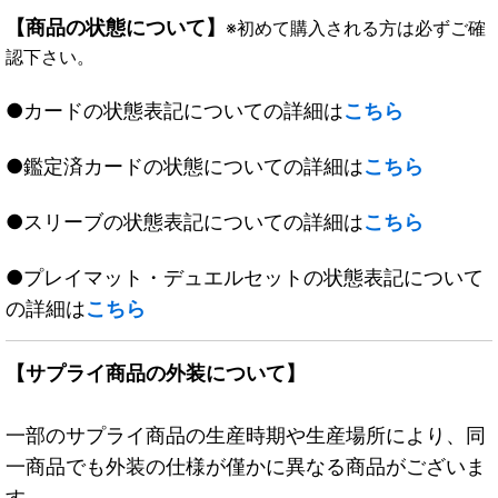
【商品の状態について】
※初めて購入される方は必ずご確
認下さい。
●カードの状態表記についての詳細は
こちら
●鑑定済カードの状態についての詳細は
こちら
●スリーブの状態表記についての詳細は
こちら
●プレイマット・デュエルセットの状態表記について
の詳細は
こちら
【サプライ商品の外装について】
一部のサプライ商品の生産時期や生産場所により、同
一商品でも外装の仕様が僅かに異なる商品がございま
す。