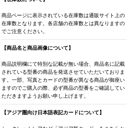
商品ページに表示されている在庫数は通販サイト上の
在庫数となります。各店舗の在庫数とは異なりますの
でご注意ください。
【商品名と商品画像について】
商品説明欄にて特別な記載が無い場合、商品名に記載
されている型番の商品を発送させていただいておりま
す。一部、写真とカードの型番が異なる商品が御座い
ますのでご購入の際、必ず商品の型番をご確認してい
ただきますようお願い申し上げます。
【アジア圏向け日本語表記カードについて】