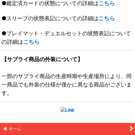
●鑑定済カードの状態についての詳細は
こちら
●スリーブの状態表記についての詳細は
こちら
●プレイマット・デュエルセットの状態表記について
の詳細は
こちら
【サプライ商品の外装について】
一部のサプライ商品の生産時期や生産場所により、同
一商品でも外装の仕様が僅かに異なる商品がございま
す。
ホーム