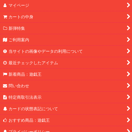
マイページ
カートの中身
新弾特集
ご利用案内
当サイトの画像やデータの利用について
最近チェックしたアイテム
新着商品：遊戯王
問い合わせ
特定商取引法表示
カードの状態表記について
おすすめ商品：遊戯王
プライバシーポリシー