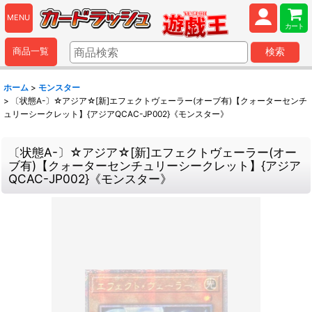
MENU
カート
商品一覧
検索
ホーム
>
モンスター
>
〔状態A-〕☆アジア☆[新]エフェクトヴェーラー(オーブ有)【クォーターセンチ
ュリーシークレット】{アジアQCAC-JP002}《モンスター》
〔状態A-〕☆アジア☆[新]エフェクトヴェーラー(オー
ブ有)【クォーターセンチュリーシークレット】{アジア
QCAC-JP002}《モンスター》