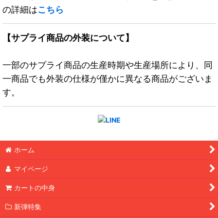
の詳細は
こちら
【サプライ商品の外装について】
一部のサプライ商品の生産時期や生産場所により、同
一商品でも外装の仕様が僅かに異なる商品がございま
す。
ホーム
マイページ
カートの中身
新弾特集