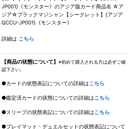
JP001}《モンスター》のアジア版カード商品名 ☆ア
ジア☆ブラックマジシャン【シークレット】{アジア
QCCU-JP001}《モンスター》
詳細は
こちら
【商品の状態について】
※初めて購入される方は必ずご確
認下さい。
●カードの状態表記についての詳細は
こちら
●鑑定済カードの状態についての詳細は
こちら
●スリーブの状態表記についての詳細は
こちら
●プレイマット・デュエルセットの状態表記について