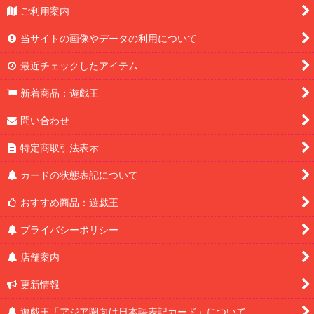
ご利用案内
当サイトの画像やデータの利用について
最近チェックしたアイテム
新着商品：遊戯王
問い合わせ
特定商取引法表示
カードの状態表記について
おすすめ商品：遊戯王
プライバシーポリシー
店舗案内
更新情報
遊戯王「アジア圏向け日本語表記カード」について