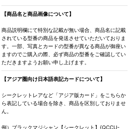
【商品名と商品画像について】
商品説明欄にて特別な記載が無い場合、商品名に記載
されている型番の商品を発送させていただいておりま
す。一部、写真とカードの型番が異なる商品が御座い
ますのでご購入の際、必ず商品の型番をご確認してい
ただきますようお願い申し上げます。
【アジア圏向け日本語表記カードについて】
シークレットレアなど「アジア版カード」をこちらか
ら表記している場合を除き、商品を区別しておりませ
ん。
例）ブラックマジシャン【シークレット】{QCCU-