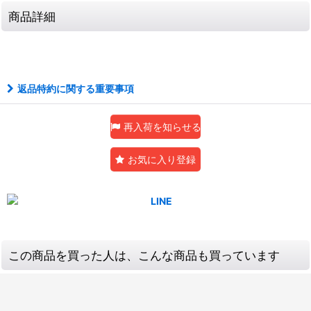
商品詳細
返品特約に関する重要事項
再入荷を知らせる
お気に入り登録
この商品を買った人は、こんな商品も買っています