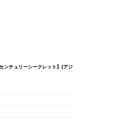
ーセンチュリーシークレット】{アジ