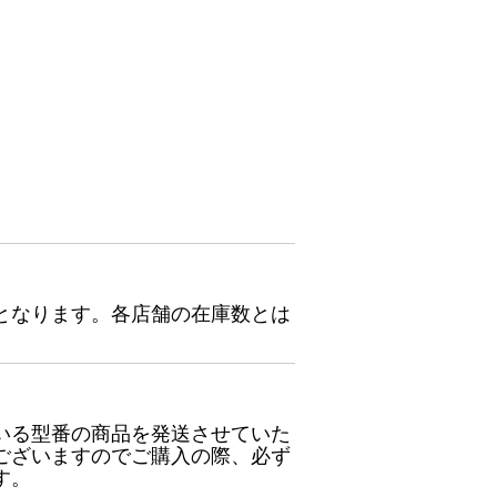
となります。各店舗の在庫数とは
いる型番の商品を発送させていた
ございますのでご購入の際、必ず
す。